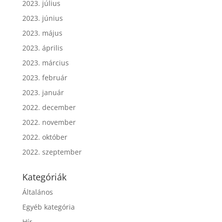
2023. július
2023. június
2023. május
2023. április
2023. március
2023. február
2023. január
2022. december
2022. november
2022. október
2022. szeptember
Kategóriák
Általános
Egyéb kategória
Hír