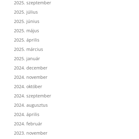
2025. szeptember
2025. július
2025. június
2025. május
2025. április
2025. március
2025. január
2024. december
2024. november
2024. október
2024. szeptember
2024. augusztus
2024. április
2024. február
2023. november