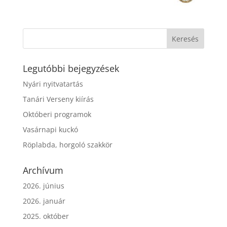
Legutóbbi bejegyzések
Nyári nyitvatartás
Tanári Verseny kiírás
Októberi programok
Vasárnapi kuckó
Röplabda, horgoló szakkör
Archívum
2026. június
2026. január
2025. október