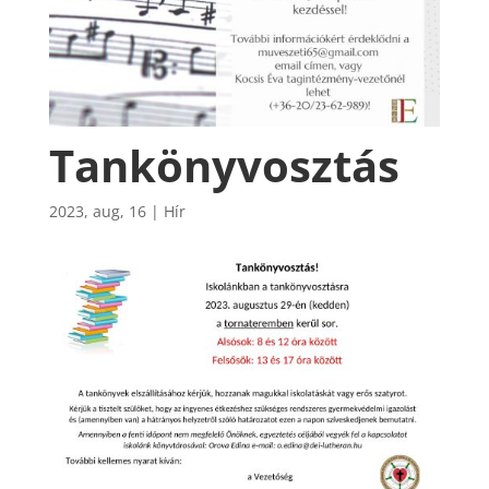
Tankönyvosztás
2023, aug, 16
|
Hír