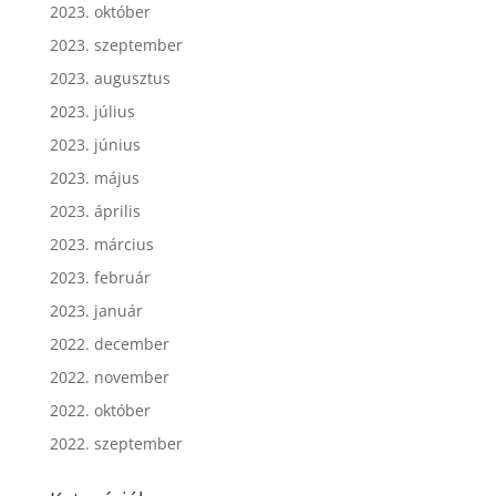
2023. október
2023. szeptember
2023. augusztus
2023. július
2023. június
2023. május
2023. április
2023. március
2023. február
2023. január
2022. december
2022. november
2022. október
2022. szeptember