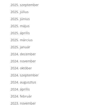
2025. szeptember
2025. július
2025. június
2025. május
2025. április
2025. március
2025. január
2024. december
2024. november
2024. október
2024. szeptember
2024. augusztus
2024. április
2024. február
2023. november