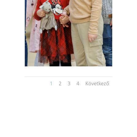
1
2
3
4
Következő