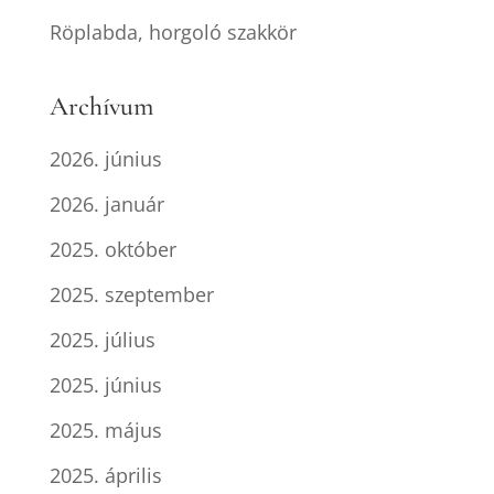
Röplabda, horgoló szakkör
Archívum
2026. június
2026. január
2025. október
2025. szeptember
2025. július
2025. június
2025. május
2025. április