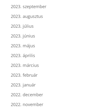
2023. szeptember
2023. augusztus
2023. július
2023. június
2023. május
2023. április
2023. március
2023. február
2023. január
2022. december
2022. november