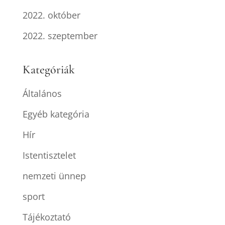
2022. október
2022. szeptember
Kategóriák
Általános
Egyéb kategória
Hír
Istentisztelet
nemzeti ünnep
sport
Tájékoztató