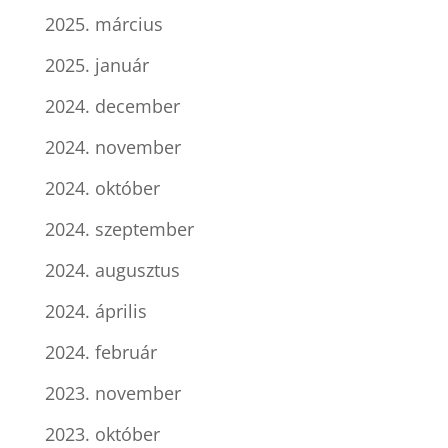
2025. március
2025. január
2024. december
2024. november
2024. október
2024. szeptember
2024. augusztus
2024. április
2024. február
2023. november
2023. október