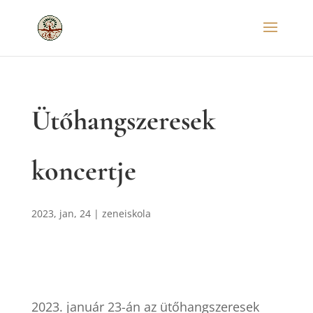
Ütőhangszeresek
koncertje
2023, jan, 24
|
zeneiskola
2023. január 23-án az ütőhangszeresek