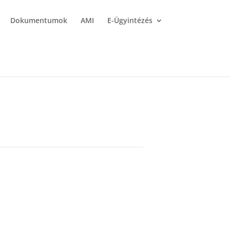
Dokumentumok
AMI
E-Ügyintézés