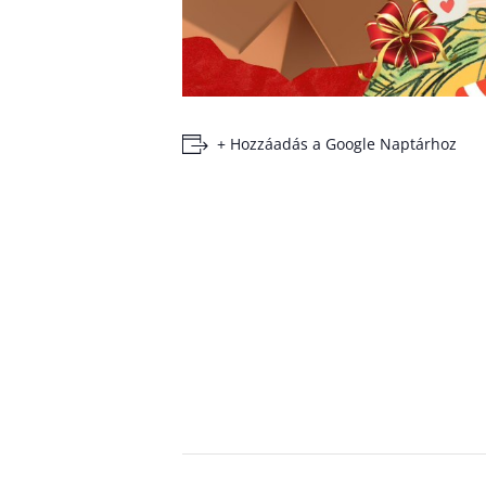
+ Hozzáadás a Google Naptárhoz