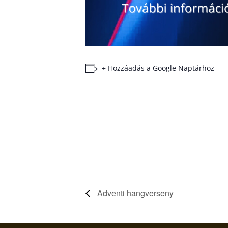
+ Hozzáadás a Google Naptárhoz
Adventi hangverseny