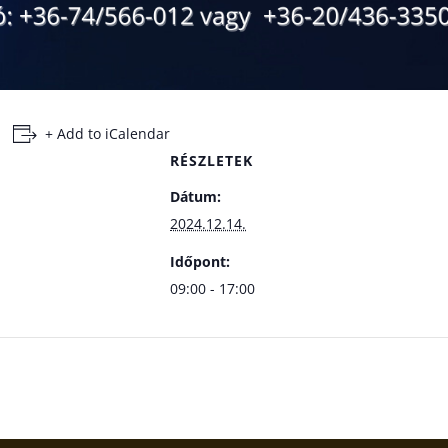
+ Add to iCalendar
RÉSZLETEK
Dátum:
2024.12.14.
Időpont:
09:00 - 17:00