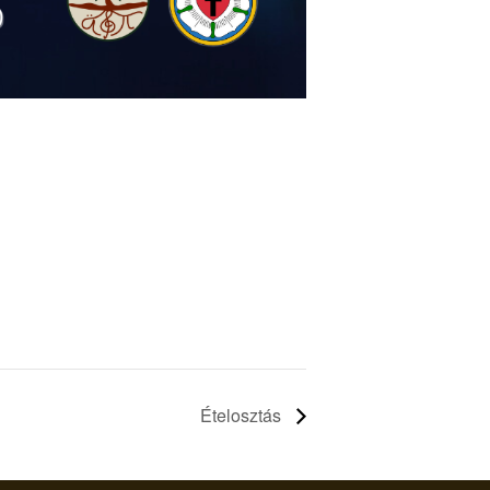
Ételosztás