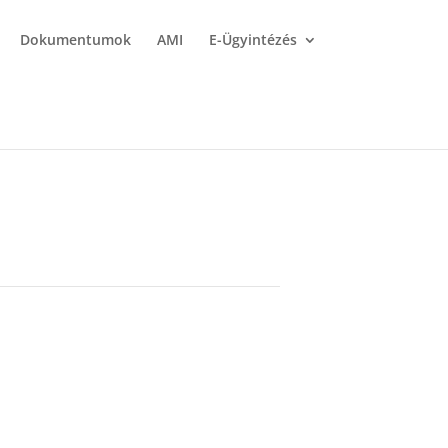
Dokumentumok
AMI
E-Ügyintézés