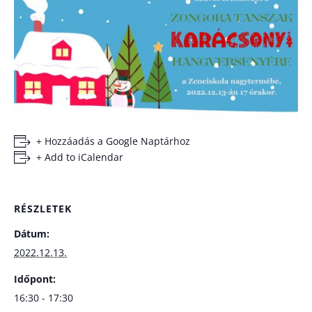
+ Hozzáadás a Google Naptárhoz
+ Add to iCalendar
RÉSZLETEK
Dátum:
2022.12.13.
Időpont:
16:30 - 17:30